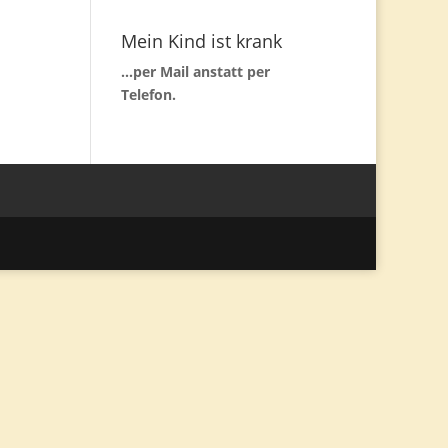
Mein Kind ist krank
...per Mail anstatt per
Telefon.