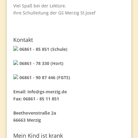
Viel Spaß bei der Lektüre.
Ihre Schulleitung der GS Merzig St.Josef
Kontakt
06861 - 85 851 (Schule)
06861 - 78 330 (Hort)
06861 - 90 87 446 (FGTS)
Email:
info@gs-merzig.de
Fax: 06861 - 85 11 851
Beethovenstraße 2a
66663 Merzig
Mein Kind ist krank