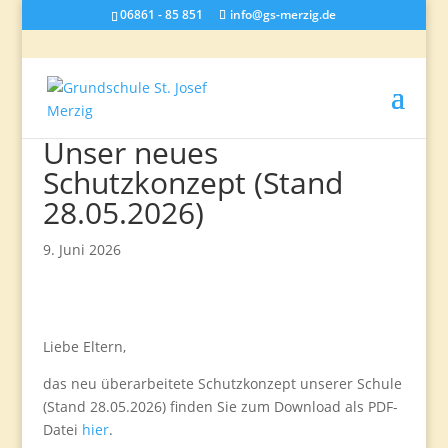
06861 - 85 851
info@gs-merzig.de
Unser neues
Schutzkonzept (Stand
28.05.2026)
9. Juni 2026
Liebe Eltern,
das neu überarbeitete Schutzkonzept unserer Schule
(Stand 28.05.2026) finden Sie zum Download als PDF-
Datei
hier
.